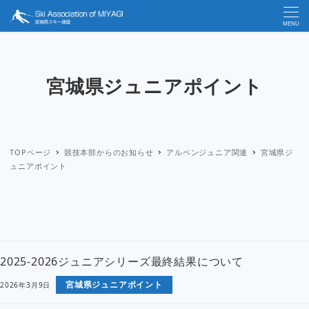
MENU
宮城県ジュニアポイント
TOPページ
競技本部からのお知らせ
アルペンジュニア関連
宮城県ジ
ュニアポイント
2025-2026ジュニアシリーズ最終結果について
宮城県ジュニアポイント
2026年3月9日