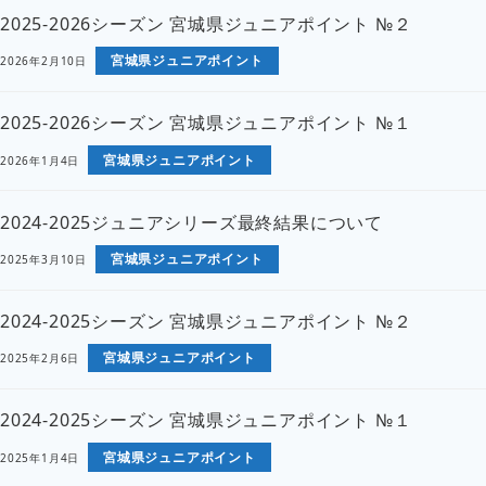
2025-2026シーズン 宮城県ジュニアポイント №２
宮城県ジュニアポイント
2026年2月10日
2025-2026シーズン 宮城県ジュニアポイント №１
宮城県ジュニアポイント
2026年1月4日
2024-2025ジュニアシリーズ最終結果について
宮城県ジュニアポイント
2025年3月10日
2024-2025シーズン 宮城県ジュニアポイント №２
宮城県ジュニアポイント
2025年2月6日
2024-2025シーズン 宮城県ジュニアポイント №１
宮城県ジュニアポイント
2025年1月4日