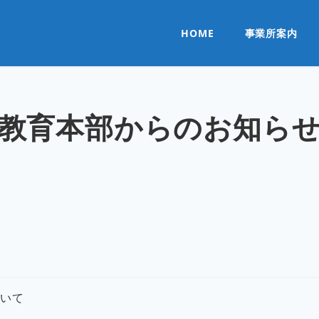
HOME
事業所案内
教育本部からのお知ら
ついて