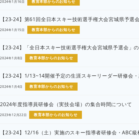
教育本部からのお知らせ
2024年1月16日
【23-24】第61回全日本スキー技術選手権大会宮城県予
教育本部からのお知らせ
2024年1月15日
【23-24】「全日本スキー技術選手権大会宮城県予選会
教育本部からのお知らせ
2024年1月8日
【23-24】1/13~14開催予定の生涯スキーリーダー研修
教育本部からのお知らせ
2024年1月4日
2024年度指導員研修会（実技会場）の集合時間について
教育本部からのお知らせ
2023年12月22日
【23-24】12/16（土）実施のスキー指導者研修会・AB