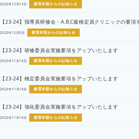
教育本部からのお知らせ
2023年12月13日
【23-24】指導員研修会・A.B.C級検定員クリニックの要
教育本部からのお知らせ
2023年12月5日
【23-24】研修委員会実施要項をアップいたします
教育本部からのお知らせ
2023年11月14日
【23-24】検定委員会実施要項をアップいたします
教育本部からのお知らせ
2023年11月14日
【23-24】強化委員会実施要項をアップいたします
教育本部からのお知らせ
2023年11月14日