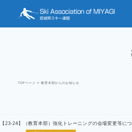
TOPページ
教育本部からのお知らせ
【23-24】（教育本部）強化トレーニングの会場変更等に