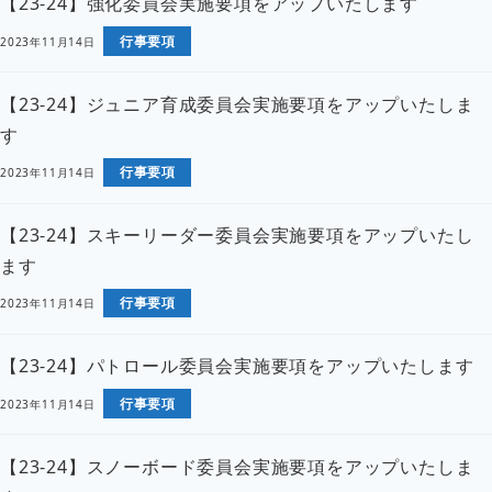
【23-24】強化委員会実施要項をアップいたします
行事要項
2023年11月14日
【23-24】ジュニア育成委員会実施要項をアップいたしま
す
行事要項
2023年11月14日
【23-24】スキーリーダー委員会実施要項をアップいたし
ます
行事要項
2023年11月14日
【23-24】パトロール委員会実施要項をアップいたします
行事要項
2023年11月14日
【23-24】スノーボード委員会実施要項をアップいたしま