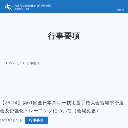
MENU
行事要項
TOPページ
行事要項
【23-24】第61回全日本スキー技術選手権大会宮城県予選
会及び強化トレーニングについて（会場変更）
行事要項
2024年1月15日