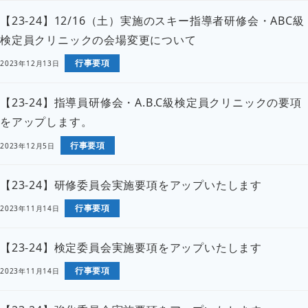
【23-24】12/16（土）実施のスキー指導者研修会・ABC級
検定員クリニックの会場変更について
行事要項
2023年12月13日
【23-24】指導員研修会・A.B.C級検定員クリニックの要項
をアップします。
行事要項
2023年12月5日
【23-24】研修委員会実施要項をアップいたします
行事要項
2023年11月14日
【23-24】検定委員会実施要項をアップいたします
行事要項
2023年11月14日