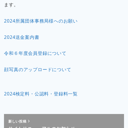
ます。
2024所属団体事務局様へのお願い
2024送金案内書
令和６年度会員登録について
顔写真のアップロードについて
2024検定料・公認料・登録料一覧
新しい投稿