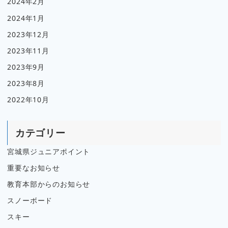
2024年2月
2024年1月
2023年12月
2023年11月
2023年9月
2023年8月
2022年10月
カテゴリー
宮城県ジュニアポイント
重要なお知らせ
教育本部からのお知らせ
スノーボード
スキー