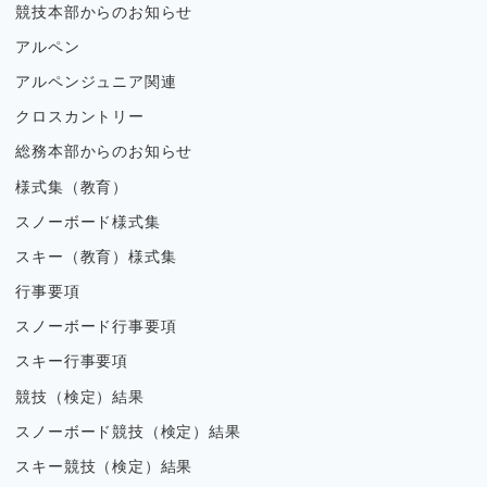
競技本部からのお知らせ
アルペン
アルペンジュニア関連
クロスカントリー
総務本部からのお知らせ
様式集（教育）
スノーボード様式集
スキー（教育）様式集
行事要項
スノーボード行事要項
スキー行事要項
競技（検定）結果
スノーボード競技（検定）結果
スキー競技（検定）結果