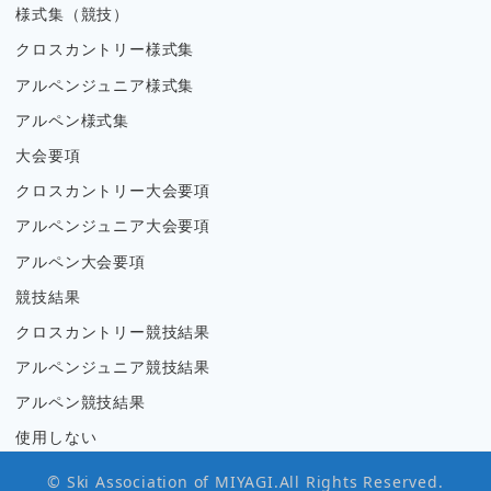
様式集（競技）
クロスカントリー様式集
アルペンジュニア様式集
アルペン様式集
大会要項
クロスカントリー大会要項
アルペンジュニア大会要項
アルペン大会要項
競技結果
クロスカントリー競技結果
アルペンジュニア競技結果
アルペン競技結果
使用しない
© Ski Association of MIYAGI.All Rights Reserved.