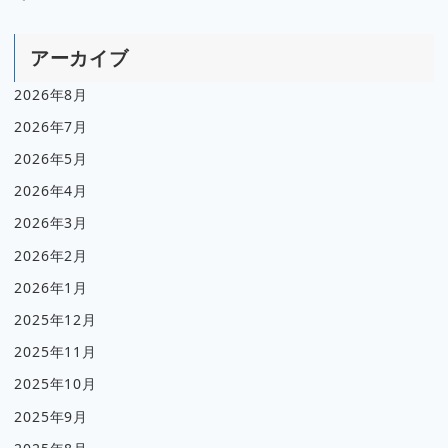
アーカイブ
2026年8月
2026年7月
2026年5月
2026年4月
2026年3月
2026年2月
2026年1月
2025年12月
2025年11月
2025年10月
2025年9月