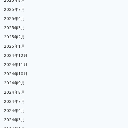
2025年8月
2025年7月
2025年4月
2025年3月
2025年2月
2025年1月
2024年12月
2024年11月
2024年10月
2024年9月
2024年8月
2024年7月
2024年4月
2024年3月