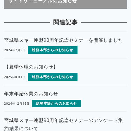
サイトリニューアルのお知らせ
関連記事
宮城県スキー連盟90周年記念セミナーを開催しました
総務本部からのお知らせ
2024年7月2日
【夏季休暇のお知らせ】
総務本部からのお知らせ
2025年8月1日
年末年始休業のお知らせ
総務本部からのお知らせ
2024年12月16日
宮城県スキー連盟90周年記念セミナーのアンケート集
約結果について