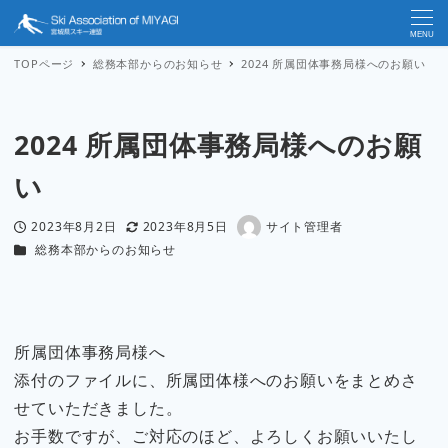
MENU
TOPページ
総務本部からのお知らせ
2024 所属団体事務局様へのお願い
2024 所属団体事務局様へのお願
い
2023年8月2日
2023年8月5日
サイト管理者
投稿日
更新日
著
カテゴリー
総務本部からのお知らせ
者
所属団体事務局様へ
添付のファイルに、所属団体様へのお願いをまとめさ
せていただきました。
お手数ですが、ご対応のほど、よろしくお願いいたし