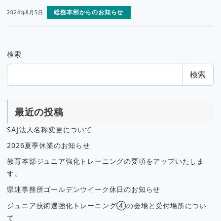
総務本部からのお知らせ
2024年8月5日
検索
検索
最近の投稿
SAJ法人名称変更について
2026夏季休業のお知らせ
教育本部ジュニア強化トレーニングの要項をアップいたしま
す。
県連事務所ゴールデンウイーク休日のお知らせ
ジュニア技術選強化トレーニング④の会場と受付場所につい
て