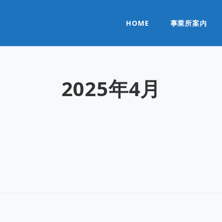
HOME
事業所案内
2025年4月