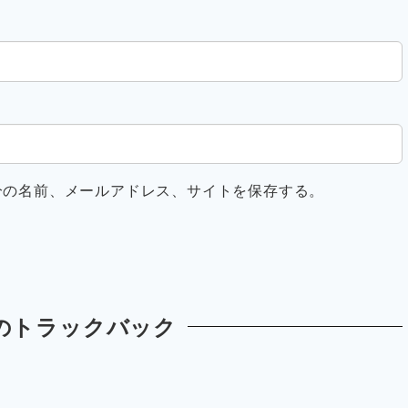
分の名前、メールアドレス、サイトを保存する。
のトラックバック