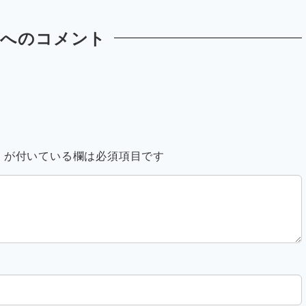
稿へのコメント
※
が付いている欄は必須項目です