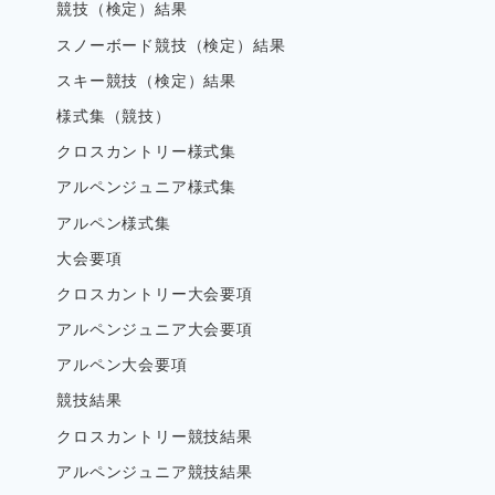
競技（検定）結果
スノーボード競技（検定）結果
スキー競技（検定）結果
様式集（競技）
クロスカントリー様式集
アルペンジュニア様式集
アルペン様式集
大会要項
クロスカントリー大会要項
アルペンジュニア大会要項
アルペン大会要項
競技結果
クロスカントリー競技結果
アルペンジュニア競技結果