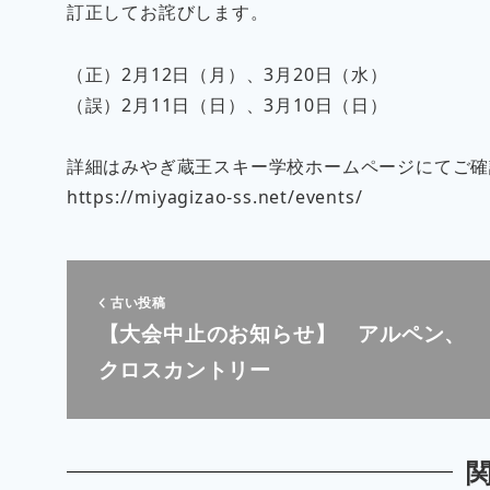
訂正してお詫びします。
（正）2月12日（月）、3月20日（水）
（誤）2月11日（日）、3月10日（日）
詳細はみやぎ蔵王スキー学校ホームページにてご確
https://miyagizao-ss.net/events/
古い投稿
【大会中止のお知らせ】 アルペン、
クロスカントリー