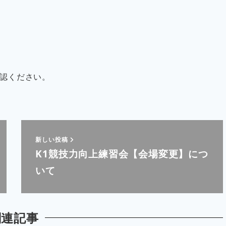
認ください。
新しい投稿
K1競技力向上練習会【会場変更】につ
いて
関連記事