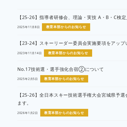
【25-26】指導者研修会、理論・実技 A・B・C
教育本部からのお知らせ
2025年11月8日
【23-24】スキーリーダー委員会実施要項をアッ
教育本部からのお知らせ
2023年11月14日
No.17技術選・選手強化合宿②について
教育本部からのお知らせ
2025年2月5日
【25-26】全日本スキー技術選手権大会宮城県予
ます。
教育本部からのお知らせ
2026年1月2日