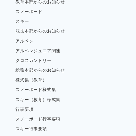
教育本部からのお知らせ
スノーボード
スキー
競技本部からのお知らせ
アルペン
アルペンジュニア関連
クロスカントリー
総務本部からのお知らせ
様式集（教育）
スノーボード様式集
スキー（教育）様式集
行事要項
スノーボード行事要項
スキー行事要項