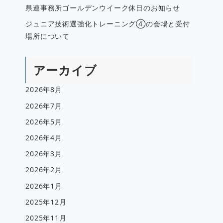
県連事務所ゴールデンウイーク休日のお知らせ
ジュニア技術選強化トレーニング④の会場と受付
場所について
アーカイブ
2026年8月
2026年7月
2026年5月
2026年4月
2026年3月
2026年2月
2026年1月
2025年12月
2025年11月