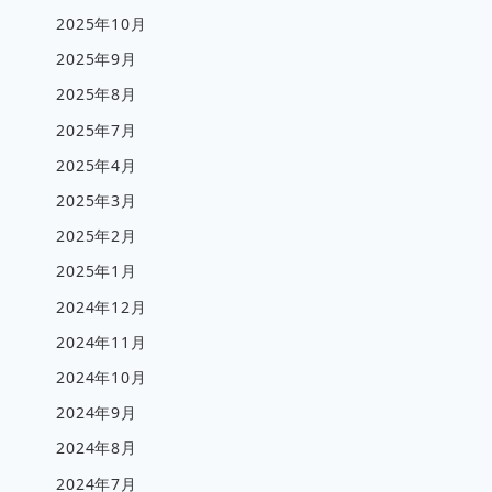
2025年10月
2025年9月
2025年8月
2025年7月
2025年4月
2025年3月
2025年2月
2025年1月
2024年12月
2024年11月
2024年10月
2024年9月
2024年8月
2024年7月