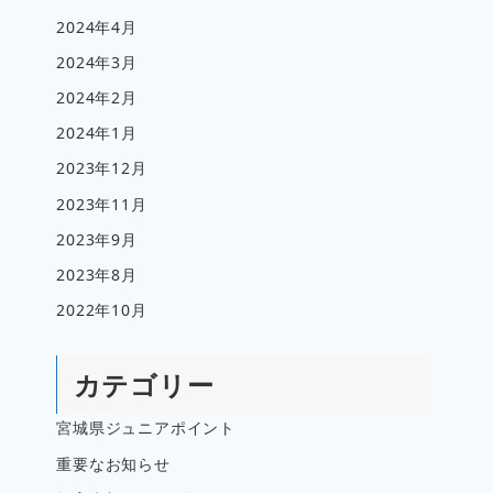
2024年4月
2024年3月
2024年2月
2024年1月
2023年12月
2023年11月
2023年9月
2023年8月
2022年10月
カテゴリー
宮城県ジュニアポイント
重要なお知らせ