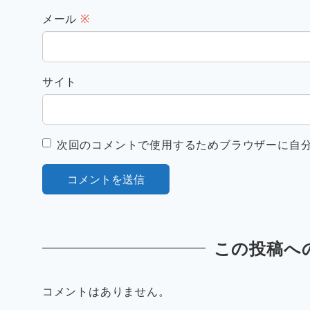
メール
※
サイト
次回のコメントで使用するためブラウザーに自
この投稿へ
コメントはありません。