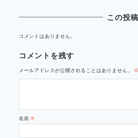
この投
コメントはありません。
コメントを残す
メールアドレスが公開されることはありません。
名前
※