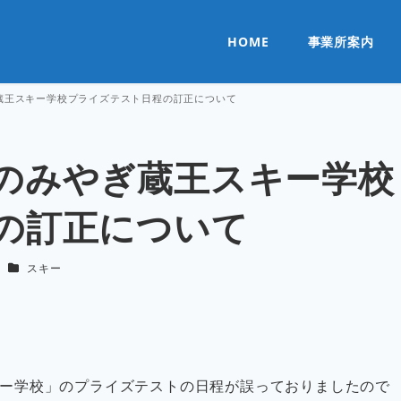
HOME
事業所案内
蔵王スキー学校プライズテスト日程の訂正について
のみやぎ蔵王スキー学校
の訂正について
カテゴリー
せ
スキー
ー学校」のプライズテストの日程が誤っておりましたので