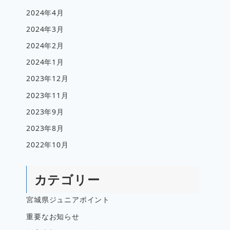
2024年4月
2024年3月
2024年2月
2024年1月
2023年12月
2023年11月
2023年9月
2023年8月
2022年10月
カテゴリー
宮城県ジュニアポイント
重要なお知らせ