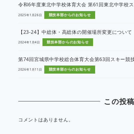
令和6年度東北中学校体育大会 第61回東北中学校
競技本部からのお知らせ
2025年1月26日
【23-24】中総体・高総体の開催場所変更について
競技本部からのお知らせ
2024年1月4日
第74回宮城県中学校総合体育大会第63回スキー競
競技本部からのお知らせ
2026年1月11日
この投
コメントはありません。