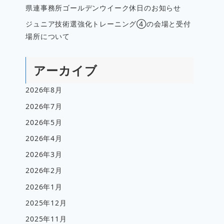
県連事務所ゴールデンウイーク休日のお知らせ
ジュニア技術選強化トレーニング④の会場と受付
場所について
アーカイブ
2026年8月
2026年7月
2026年5月
2026年4月
2026年3月
2026年2月
2026年1月
2025年12月
2025年11月