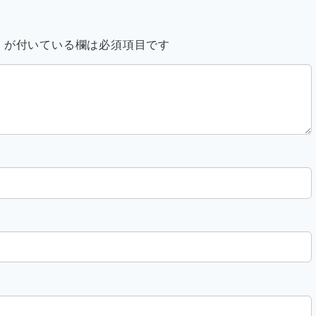
※
が付いている欄は必須項目です