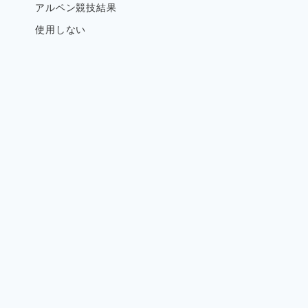
アルペン競技結果
使用しない