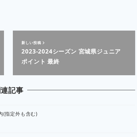
新しい投稿
2023-2024シーズン 宮城県ジュニア
ポイント 最終
関連記事
内(指定外も含む)