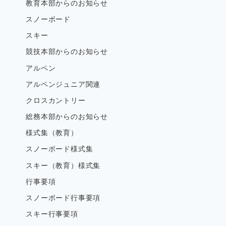
教育本部からのお知らせ
スノーボード
スキー
競技本部からのお知らせ
アルペン
アルペンジュニア関連
クロスカントリー
総務本部からのお知らせ
様式集（教育）
スノーボード様式集
スキー（教育）様式集
行事要項
スノーボード行事要項
スキー行事要項