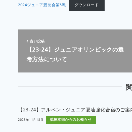
2024ジュニア競技会第5戦
ダウンロード
古い投稿
【23-24】ジュニアオリンピックの選
考方法について
【23-24】アルペン・ジュニア夏油強化合宿のご案
競技本部からのお知らせ
2023年11月18日