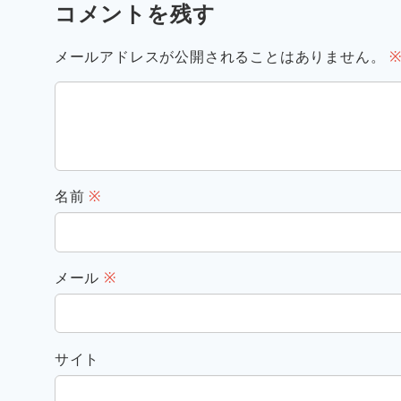
コメントを残す
メールアドレスが公開されることはありません。
名前
※
メール
※
サイト