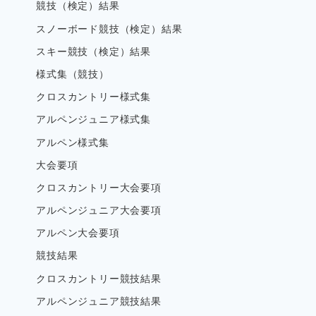
競技（検定）結果
スノーボード競技（検定）結果
スキー競技（検定）結果
様式集（競技）
クロスカントリー様式集
アルペンジュニア様式集
アルペン様式集
大会要項
クロスカントリー大会要項
アルペンジュニア大会要項
アルペン大会要項
競技結果
クロスカントリー競技結果
アルペンジュニア競技結果