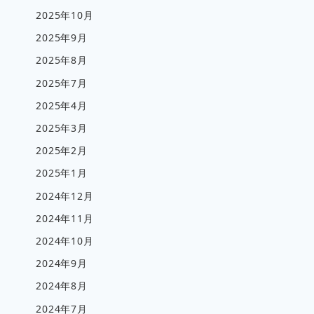
2025年10月
2025年9月
2025年8月
2025年7月
2025年4月
2025年3月
2025年2月
2025年1月
2024年12月
2024年11月
2024年10月
2024年9月
2024年8月
2024年7月