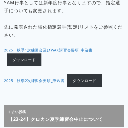
SAM行事としては新年度行事となりますので、指定選
手についても変更されます。
先に発表された強化指定選手(暫定)リストをご参照くだ
さい。
2025 秋季1次練習会及びWAX講習会要項_申込書
ダウンロード
2025 秋季2次練習会要項_申込書
ダウンロード
古い投稿
【23-24】クロカン夏季練習会中止について