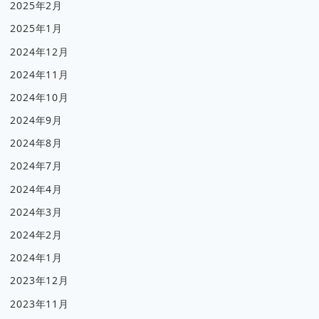
2025年2月
2025年1月
2024年12月
2024年11月
2024年10月
2024年9月
2024年8月
2024年7月
2024年4月
2024年3月
2024年2月
2024年1月
2023年12月
2023年11月