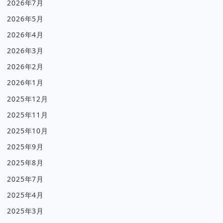
2026年7月
2026年5月
2026年4月
2026年3月
2026年2月
2026年1月
2025年12月
2025年11月
2025年10月
2025年9月
2025年8月
2025年7月
2025年4月
2025年3月