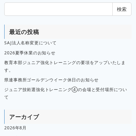
検索
最近の投稿
SAJ法人名称変更について
2026夏季休業のお知らせ
教育本部ジュニア強化トレーニングの要項をアップいたしま
す。
県連事務所ゴールデンウイーク休日のお知らせ
ジュニア技術選強化トレーニング④の会場と受付場所につい
て
アーカイブ
2026年8月