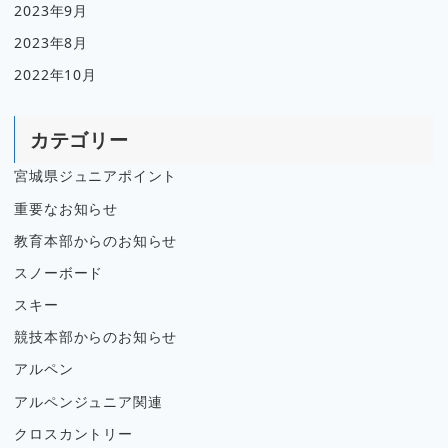
2023年9月
2023年8月
2022年10月
カテゴリー
宮城県ジュニアポイント
重要なお知らせ
教育本部からのお知らせ
スノーボード
スキー
競技本部からのお知らせ
アルペン
アルペンジュニア関連
クロスカントリー