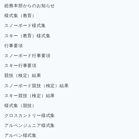
総務本部からのお知らせ
様式集（教育）
スノーボード様式集
スキー（教育）様式集
行事要項
スノーボード行事要項
スキー行事要項
競技（検定）結果
スノーボード競技（検定）結果
スキー競技（検定）結果
様式集（競技）
クロスカントリー様式集
アルペンジュニア様式集
アルペン様式集