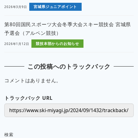
宮城県ジュニアポイント
2026年3月9日
第80回国民スポーツ大会冬季大会スキー競技会 宮城県
予選会（アルペン競技）
競技本部からのお知らせ
2026年1月12日
この投稿へのトラックバック
コメントはありません。
トラックバック URL
検索