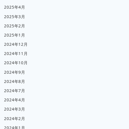
2025年4月
2025年3月
2025年2月
2025年1月
2024年12月
2024年11月
2024年10月
2024年9月
2024年8月
2024年7月
2024年4月
2024年3月
2024年2月
2024年1月