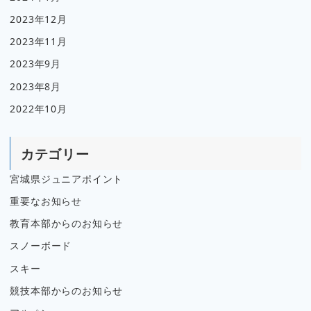
2023年12月
2023年11月
2023年9月
2023年8月
2022年10月
カテゴリー
宮城県ジュニアポイント
重要なお知らせ
教育本部からのお知らせ
スノーボード
スキー
競技本部からのお知らせ