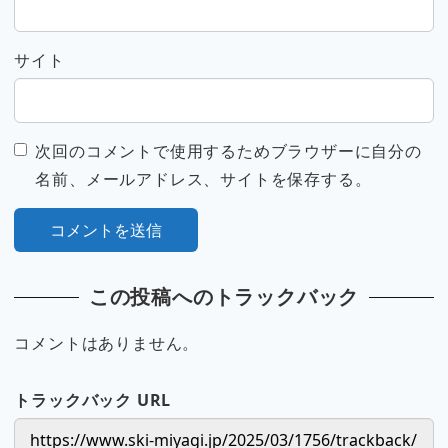
サイト
次回のコメントで使用するためブラウザーに自分の
名前、メールアドレス、サイトを保存する。
この投稿へのトラックバック
コメントはありません。
トラックバック URL