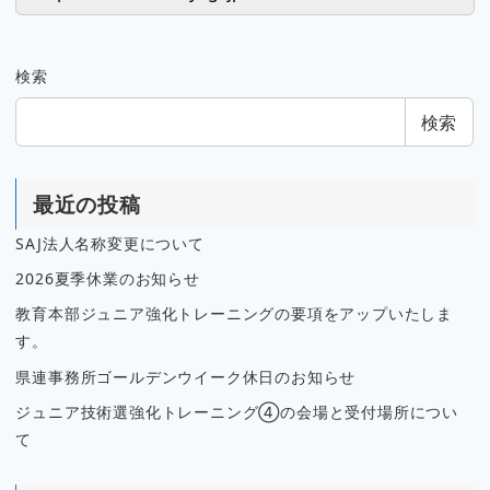
検索
検索
最近の投稿
SAJ法人名称変更について
2026夏季休業のお知らせ
教育本部ジュニア強化トレーニングの要項をアップいたしま
す。
県連事務所ゴールデンウイーク休日のお知らせ
ジュニア技術選強化トレーニング④の会場と受付場所につい
て