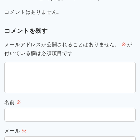
コメントはありません。
コメントを残す
メールアドレスが公開されることはありません。
※
が
付いている欄は必須項目です
名前
※
メール
※