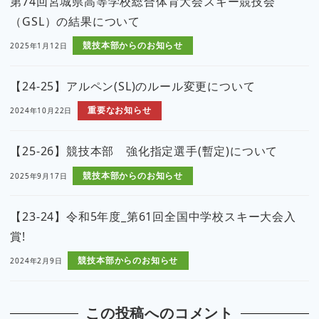
第74回宮城県高等学校総合体育大会スキー競技会
（GSL）の結果について
競技本部からのお知らせ
2025年1月12日
【24-25】アルペン(SL)のルール変更について
重要なお知らせ
2024年10月22日
【25-26】競技本部 強化指定選手(暫定)について
競技本部からのお知らせ
2025年9月17日
【23-24】令和5年度_第61回全国中学校スキー大会入
賞!
競技本部からのお知らせ
2024年2月9日
この投稿へのコメント