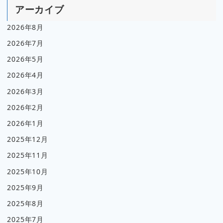
アーカイブ
2026年8月
2026年7月
2026年5月
2026年4月
2026年3月
2026年2月
2026年1月
2025年12月
2025年11月
2025年10月
2025年9月
2025年8月
2025年7月