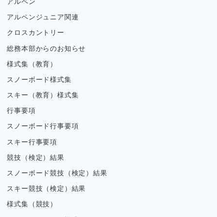
アルペン
アルペンジュニア関連
クロスカントリー
総務本部からのお知らせ
様式集（教育）
スノーボード様式集
スキー（教育）様式集
行事要項
スノーボード行事要項
スキー行事要項
競技（検定）結果
スノーボード競技（検定）結果
スキー競技（検定）結果
様式集（競技）