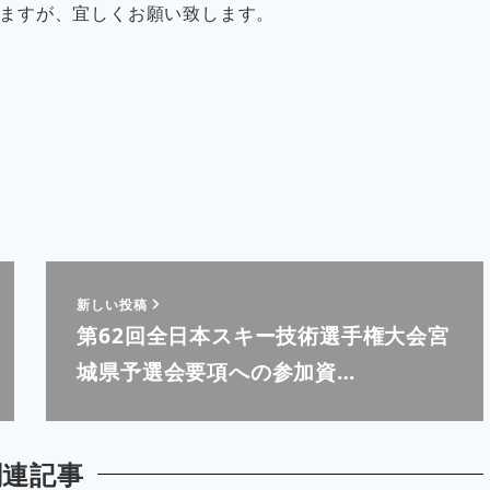
ますが、宜しくお願い致します。
新しい投稿
第62回全日本スキー技術選手権大会宮
城県予選会要項への参加資…
関連記事