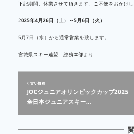
下記期間、休業させて頂きます。ご不便をおかけし
2
025年4月26日（
土）
～5月6日（火）
5月7日（水）から通常営業を致します。
宮城県スキー連盟 総務本部より
古い投稿
JOCジュニアオリンピックカップ2025
全日本ジュニアスキー…