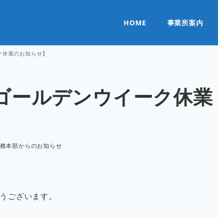
HOME
事業所案内
ク休業のお知らせ】
ゴールデンウイーク休業
ゴリー
務本部からのお知らせ
うございます。