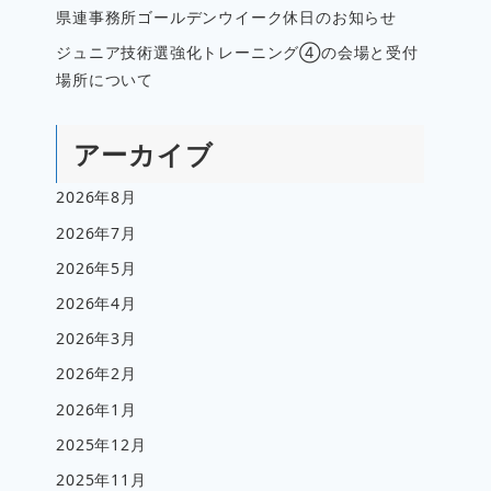
県連事務所ゴールデンウイーク休日のお知らせ
ジュニア技術選強化トレーニング④の会場と受付
場所について
アーカイブ
2026年8月
2026年7月
2026年5月
2026年4月
2026年3月
2026年2月
2026年1月
2025年12月
2025年11月