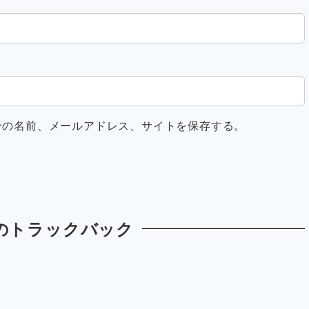
分の名前、メールアドレス、サイトを保存する。
のトラックバック