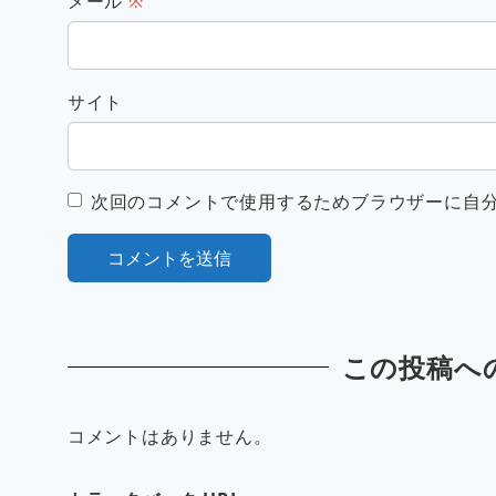
メール
※
サイト
次回のコメントで使用するためブラウザーに自
この投稿へ
コメントはありません。