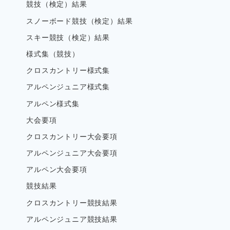
競技（検定）結果
スノーボード競技（検定）結果
スキー競技（検定）結果
様式集（競技）
クロスカントリー様式集
アルペンジュニア様式集
アルペン様式集
大会要項
クロスカントリー大会要項
アルペンジュニア大会要項
アルペン大会要項
競技結果
クロスカントリー競技結果
アルペンジュニア競技結果