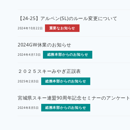
【24-25】アルペン(SL)のルール変更について
重要なお知らせ
2024年10月22日
2024GW休業のお知らせ
総務本部からのお知らせ
2024年4月13日
２０２５スキーみやぎ正誤表
総務本部からのお知らせ
2025年2月3日
宮城県スキー連盟90周年記念セミナーのアンケー
総務本部からのお知らせ
2024年8月5日