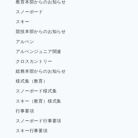
教育本部からのお知らせ
スノーボード
スキー
競技本部からのお知らせ
アルペン
アルペンジュニア関連
クロスカントリー
総務本部からのお知らせ
様式集（教育）
スノーボード様式集
スキー（教育）様式集
行事要項
スノーボード行事要項
スキー行事要項