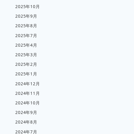
2025年10月
2025年9月
2025年8月
2025年7月
2025年4月
2025年3月
2025年2月
2025年1月
2024年12月
2024年11月
2024年10月
2024年9月
2024年8月
2024年7月