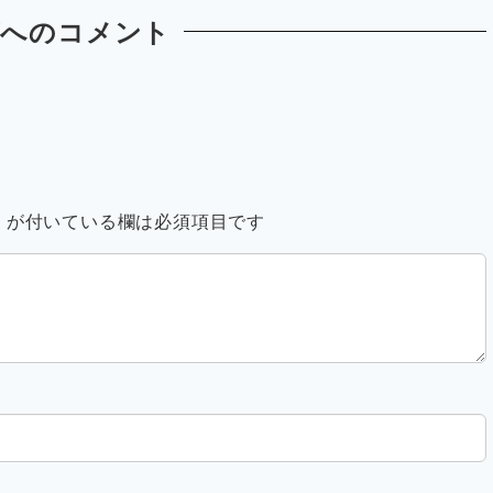
稿へのコメント
※
が付いている欄は必須項目です