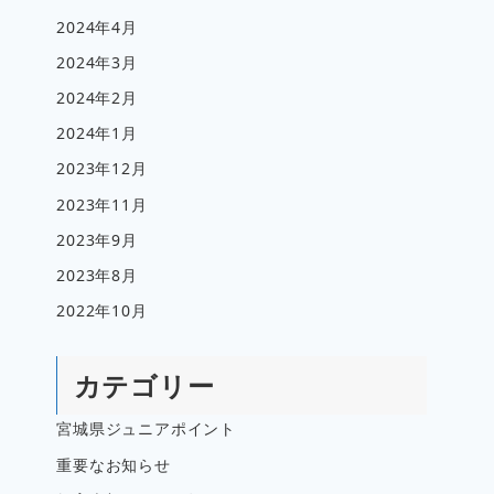
2024年4月
2024年3月
2024年2月
2024年1月
2023年12月
2023年11月
2023年9月
2023年8月
2022年10月
カテゴリー
宮城県ジュニアポイント
重要なお知らせ