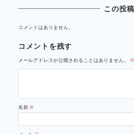
この投
コメントはありません。
コメントを残す
メールアドレスが公開されることはありません。
名前
※