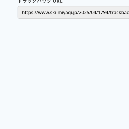
トラックバック URL