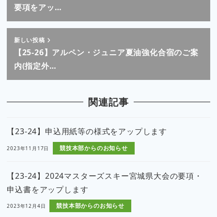
要項をアッ…
新しい投稿
【25-26】アルペン・ジュニア夏油強化合宿のご案
内(指定外…
関連記事
【23-24】申込用紙等の様式をアップします
競技本部からのお知らせ
2023年11月17日
【23-24】2024マスターズスキー宮城県大会の要項・
申込書をアップします
競技本部からのお知らせ
2023年12月4日