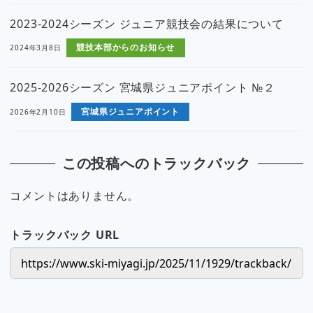
2023-2024シーズン ジュニア競技会の結果について
競技本部からのお知らせ
2024年3月8日
2025-2026シーズン 宮城県ジュニアポイント №２
宮城県ジュニアポイント
2026年2月10日
この投稿へのトラックバック
コメントはありません。
トラックバック URL