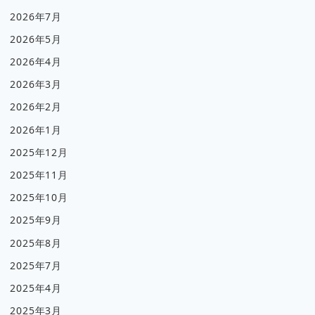
2026年7月
2026年5月
2026年4月
2026年3月
2026年2月
2026年1月
2025年12月
2025年11月
2025年10月
2025年9月
2025年8月
2025年7月
2025年4月
2025年3月