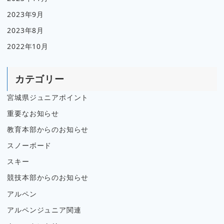
2023年9月
2023年8月
2022年10月
カテゴリー
宮城県ジュニアポイント
重要なお知らせ
教育本部からのお知らせ
スノーボード
スキー
競技本部からのお知らせ
アルペン
アルペンジュニア関連