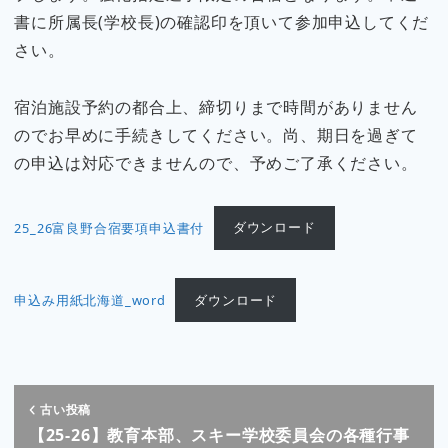
書に所属長(学校長)の確認印を頂いて参加申込してくだ
さい。
宿泊施設予約の都合上、締切りまで時間がありません
のでお早めに手続きしてください。尚、期日を過ぎて
の申込は対応できませんので、予めご了承ください。
25_26富良野合宿要項申込書付
ダウンロード
申込み用紙北海道_word
ダウンロード
古い投稿
【25-26】教育本部、スキー学校委員会の各種行事