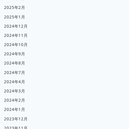
2025年2月
2025年1月
2024年12月
2024年11月
2024年10月
2024年9月
2024年8月
2024年7月
2024年4月
2024年3月
2024年2月
2024年1月
2023年12月
2023年11月