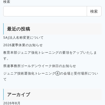
検索
検索
最近の投稿
SAJ法人名称変更について
2026夏季休業のお知らせ
教育本部ジュニア強化トレーニングの要項をアップいたしま
す。
県連事務所ゴールデンウイーク休日のお知らせ
ジュニア技術選強化トレーニング④の会場と受付場所につい
て
アーカイブ
2026年8月