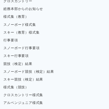
クロスカントリー
総務本部からのお知らせ
様式集（教育）
スノーボード様式集
スキー（教育）様式集
行事要項
スノーボード行事要項
スキー行事要項
競技（検定）結果
スノーボード競技（検定）結果
スキー競技（検定）結果
様式集（競技）
クロスカントリー様式集
アルペンジュニア様式集