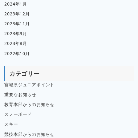
2024年1月
2023年12月
2023年11月
2023年9月
2023年8月
2022年10月
カテゴリー
宮城県ジュニアポイント
重要なお知らせ
教育本部からのお知らせ
スノーボード
スキー
競技本部からのお知らせ