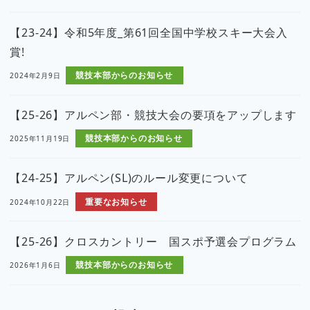
【23-24】令和5年度_第61回全国中学校スキー大会入
賞!
競技本部からのお知らせ
2024年2月9日
【25-26】アルペン部・競技大会の要項をアップします
競技本部からのお知らせ
2025年11月19日
【24-25】アルペン(SL)のルール変更について
重要なお知らせ
2024年10月22日
【25-26】クロスカントリー 国スポ予選会プログラム
競技本部からのお知らせ
2026年1月6日