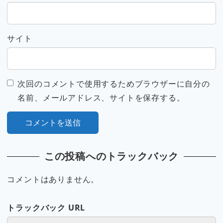
サイト
次回のコメントで使用するためブラウザーに自分の
名前、メールアドレス、サイトを保存する。
この投稿へのトラックバック
コメントはありません。
トラックバック URL