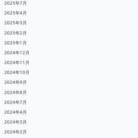
2025年7月
2025年4月
2025年3月
2025年2月
2025年1月
2024年12月
2024年11月
2024年10月
2024年9月
2024年8月
2024年7月
2024年4月
2024年3月
2024年2月