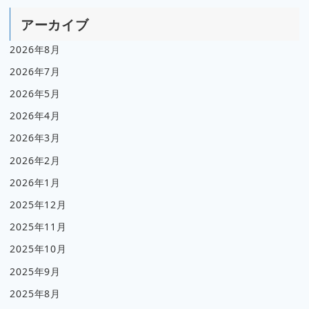
アーカイブ
2026年8月
2026年7月
2026年5月
2026年4月
2026年3月
2026年2月
2026年1月
2025年12月
2025年11月
2025年10月
2025年9月
2025年8月