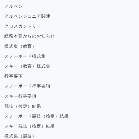
アルペン
アルペンジュニア関連
クロスカントリー
総務本部からのお知らせ
様式集（教育）
スノーボード様式集
スキー（教育）様式集
行事要項
スノーボード行事要項
スキー行事要項
競技（検定）結果
スノーボード競技（検定）結果
スキー競技（検定）結果
様式集（競技）