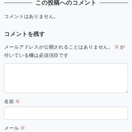
この投稿へのコメント
コメントはありません。
コメントを残す
メールアドレスが公開されることはありません。
※
が
付いている欄は必須項目です
名前
※
メール
※