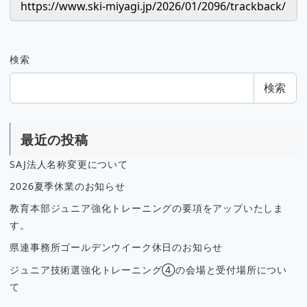
検索
検索
最近の投稿
SAJ法人名称変更について
2026夏季休業のお知らせ
教育本部ジュニア強化トレーニングの要項をアップいたしま
す。
県連事務所ゴールデンウイーク休日のお知らせ
ジュニア技術選強化トレーニング④の会場と受付場所につい
て