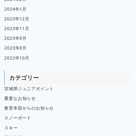
2024年1月
2023年12月
2023年11月
2023年9月
2023年8月
2022年10月
カテゴリー
宮城県ジュニアポイント
重要なお知らせ
教育本部からのお知らせ
スノーボード
スキー