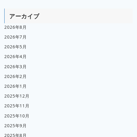
アーカイブ
2026年8月
2026年7月
2026年5月
2026年4月
2026年3月
2026年2月
2026年1月
2025年12月
2025年11月
2025年10月
2025年9月
2025年8月