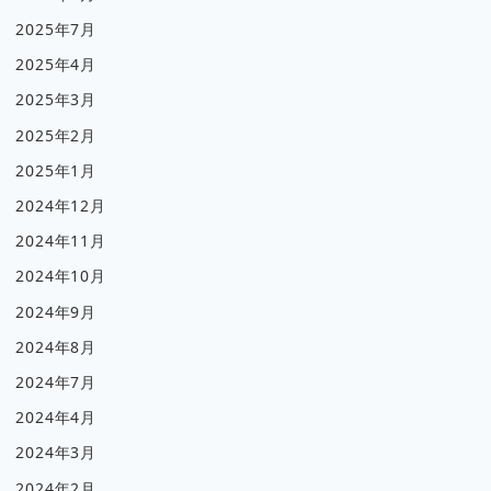
2025年7月
2025年4月
2025年3月
2025年2月
2025年1月
2024年12月
2024年11月
2024年10月
2024年9月
2024年8月
2024年7月
2024年4月
2024年3月
2024年2月