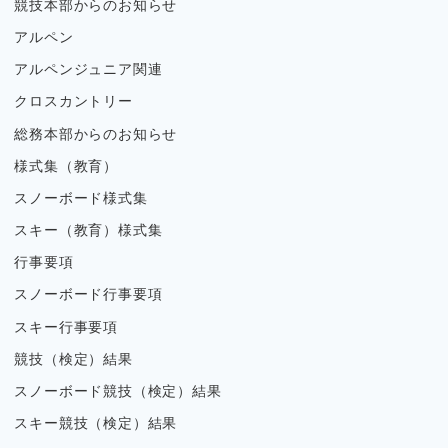
競技本部からのお知らせ
アルペン
アルペンジュニア関連
クロスカントリー
総務本部からのお知らせ
様式集（教育）
スノーボード様式集
スキー（教育）様式集
行事要項
スノーボード行事要項
スキー行事要項
競技（検定）結果
スノーボード競技（検定）結果
スキー競技（検定）結果