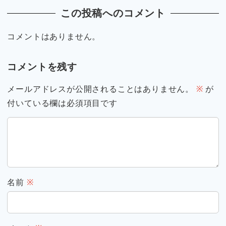
この投稿へのコメント
コメントはありません。
コメントを残す
メールアドレスが公開されることはありません。
※
が
付いている欄は必須項目です
名前
※