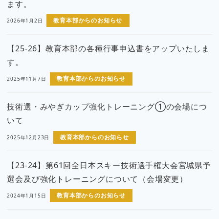
ます。
教育本部からのお知らせ
2026年1月2日
【25-26】教育本部の各種行事申込書をアップいたしま
す。
教育本部からのお知らせ
2025年11月7日
技術選・みやぎカップ強化トレーニング①の会場につ
いて
教育本部からのお知らせ
2025年12月23日
【23-24】第61回全日本スキー技術選手権大会宮城県予
選会及び強化トレーニングについて（会場変更）
教育本部からのお知らせ
2024年1月15日