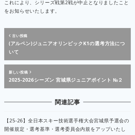
これにより、シリーズ戦第2戦が中止となりましたこと
をお知らせいたします。
古い投稿
(アルペン)ジュニアオリンピックK1の選考方法につ
いて
新しい投稿
2025-2026シーズン 宮城県ジュニアポイント №２
関連記事
【25-26】全日本スキー技術選手権大会宮城県予選会の
開催規定・選考基準・選考委員会内規をアップいたし