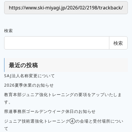
検索
検索
最近の投稿
SAJ法人名称変更について
2026夏季休業のお知らせ
教育本部ジュニア強化トレーニングの要項をアップいたしま
す。
県連事務所ゴールデンウイーク休日のお知らせ
ジュニア技術選強化トレーニング④の会場と受付場所につい
て