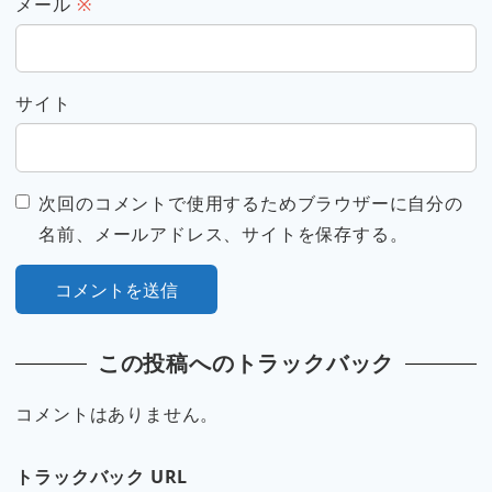
メール
※
サイト
次回のコメントで使用するためブラウザーに自分の
名前、メールアドレス、サイトを保存する。
この投稿へのトラックバック
コメントはありません。
トラックバック URL