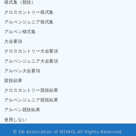
様式集（競技）
クロスカントリー様式集
アルペンジュニア様式集
アルペン様式集
大会要項
クロスカントリー大会要項
アルペンジュニア大会要項
アルペン大会要項
競技結果
クロスカントリー競技結果
アルペンジュニア競技結果
アルペン競技結果
使用しない
© Ski Association of MIYAGI.All Rights Reserved.