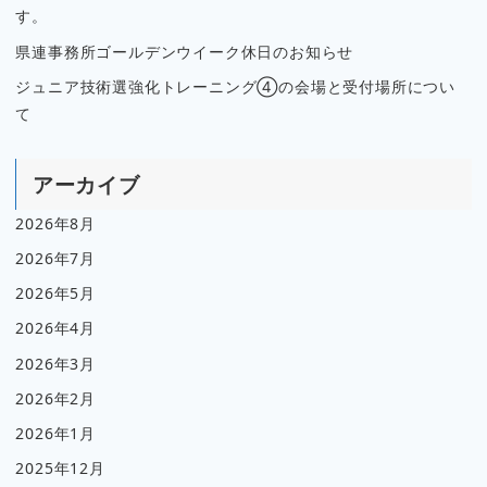
す。
県連事務所ゴールデンウイーク休日のお知らせ
ジュニア技術選強化トレーニング④の会場と受付場所につい
て
アーカイブ
2026年8月
2026年7月
2026年5月
2026年4月
2026年3月
2026年2月
2026年1月
2025年12月