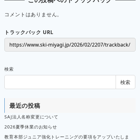
コメントはありません。
トラックバック URL
検索
検索
最近の投稿
SAJ法人名称変更について
2026夏季休業のお知らせ
教育本部ジュニア強化トレーニングの要項をアップいたしま