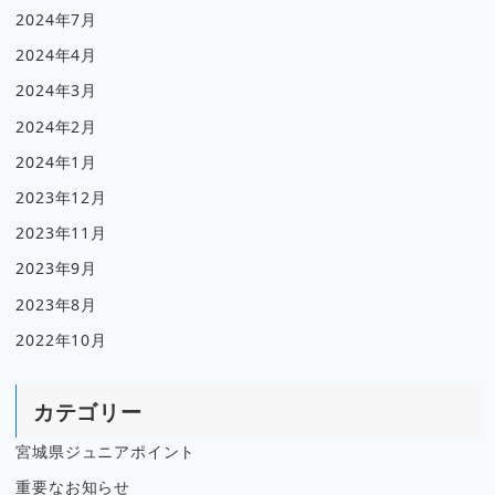
2024年7月
2024年4月
2024年3月
2024年2月
2024年1月
2023年12月
2023年11月
2023年9月
2023年8月
2022年10月
カテゴリー
宮城県ジュニアポイント
重要なお知らせ