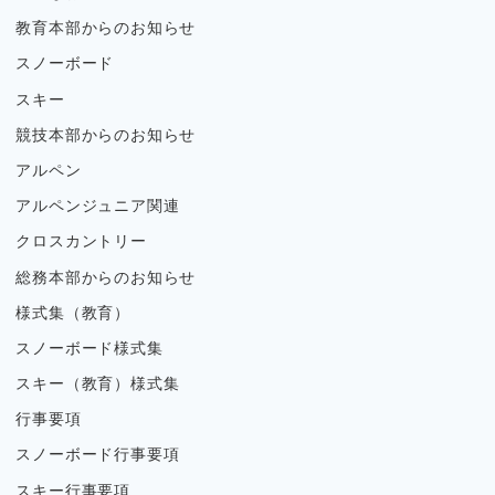
教育本部からのお知らせ
スノーボード
スキー
競技本部からのお知らせ
アルペン
アルペンジュニア関連
クロスカントリー
総務本部からのお知らせ
様式集（教育）
スノーボード様式集
スキー（教育）様式集
行事要項
スノーボード行事要項
スキー行事要項