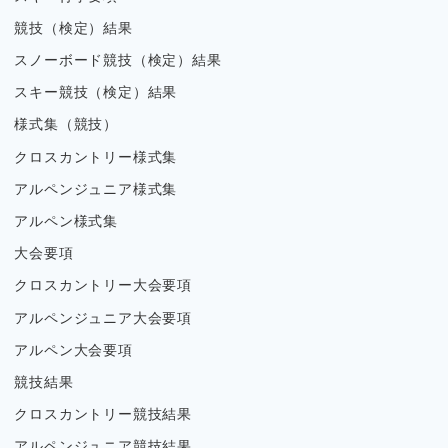
競技（検定）結果
スノーボード競技（検定）結果
スキー競技（検定）結果
様式集（競技）
クロスカントリー様式集
アルペンジュニア様式集
アルペン様式集
大会要項
クロスカントリー大会要項
アルペンジュニア大会要項
アルペン大会要項
競技結果
クロスカントリー競技結果
アルペンジュニア競技結果