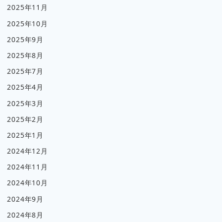
2025年11月
2025年10月
2025年9月
2025年8月
2025年7月
2025年4月
2025年3月
2025年2月
2025年1月
2024年12月
2024年11月
2024年10月
2024年9月
2024年8月