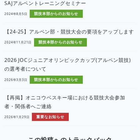
SAJアルペントレーニングセミナー
競技本部からのお知らせ
2024年8月5日
【24-25】アルペン部・競技大会の要項をアップします
競技本部からのお知らせ
2024年11月21日
2026 JOCジュニアオリンピックカップ(アルペン競技)
の選考者について
競技本部からのお知らせ
2026年3月3日
【再掲】オニコウベスキー場における競技大会参加
者・関係者へご連絡
重要なお知らせ
2026年1月29日
この投稿へのトラックバック