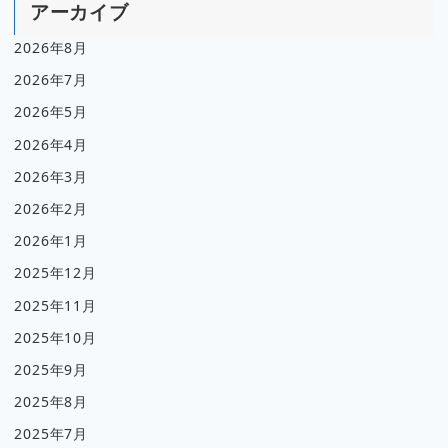
アーカイブ
2026年8月
2026年7月
2026年5月
2026年4月
2026年3月
2026年2月
2026年1月
2025年12月
2025年11月
2025年10月
2025年9月
2025年8月
2025年7月