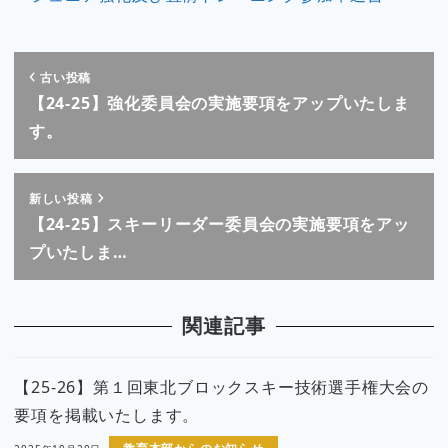
古い投稿
【24-25】強化委員会の実施要項をアップいたしま
す。
新しい投稿
【24-25】スキーリーダー委員会の実施要項をアッ
プいたしま…
関連記事
【25-26】第１回東北ブロックスキー技術選手権大会の
要項を掲載いたします。