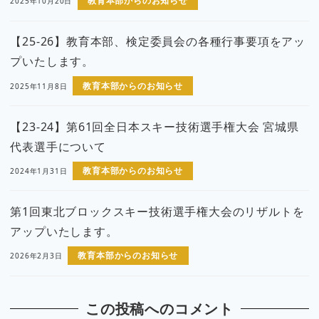
教育本部からのお知らせ
2025年10月20日
【25-26】教育本部、検定委員会の各種行事要項をアッ
プいたします。
教育本部からのお知らせ
2025年11月8日
【23-24】第61回全日本スキー技術選手権大会 宮城県
代表選手について
教育本部からのお知らせ
2024年1月31日
第1回東北ブロックスキー技術選手権大会のリザルトを
アップいたします。
教育本部からのお知らせ
2026年2月3日
この投稿へのコメント