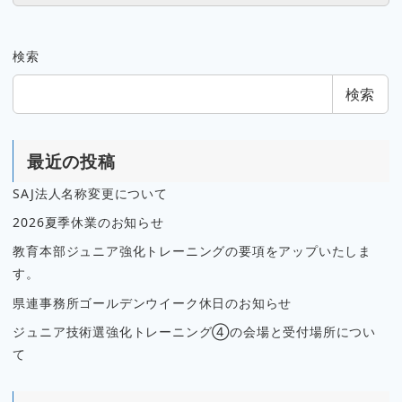
検索
検索
最近の投稿
SAJ法人名称変更について
2026夏季休業のお知らせ
教育本部ジュニア強化トレーニングの要項をアップいたしま
す。
県連事務所ゴールデンウイーク休日のお知らせ
ジュニア技術選強化トレーニング④の会場と受付場所につい
て