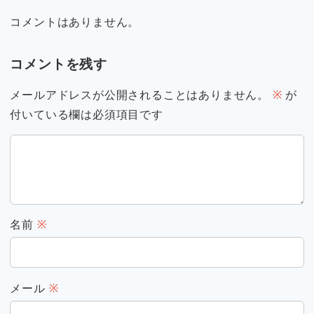
コメントはありません。
コメントを残す
メールアドレスが公開されることはありません。
※
が
付いている欄は必須項目です
名前
※
メール
※