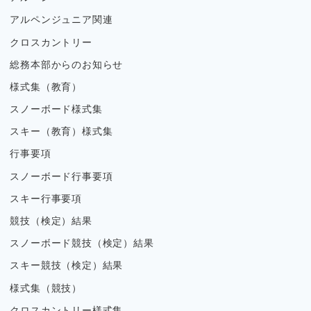
アルペンジュニア関連
クロスカントリー
総務本部からのお知らせ
様式集（教育）
スノーボード様式集
スキー（教育）様式集
行事要項
スノーボード行事要項
スキー行事要項
競技（検定）結果
スノーボード競技（検定）結果
スキー競技（検定）結果
様式集（競技）
クロスカントリー様式集