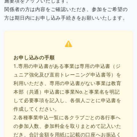
施要項をアップいたします。
関係者の方は内容をご確認いただき、参加をご希望の
方は期日内にお申し込み手続きをお願いいたします。
お申し込みの手順
1.専用の申込書がある事業は専用の申込書（ジ
ュニア強化及び直前トレーニング申込書等）を
利用いただき、専用の申込書がない事業は教育
本部（共通）申込書に事業No.と事業名を明記
して必要事項を記入し、各個人ごとに申込書を
作成してください。
2.各種事業申込一覧に各クラブごとの各行事へ
の参加人数、参加料金を取りまとめて記入いた
だき、合計金額を用紙に記載の口座へお振込く