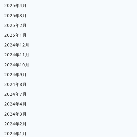
2025年4月
2025年3月
2025年2月
2025年1月
2024年12月
2024年11月
2024年10月
2024年9月
2024年8月
2024年7月
2024年4月
2024年3月
2024年2月
2024年1月