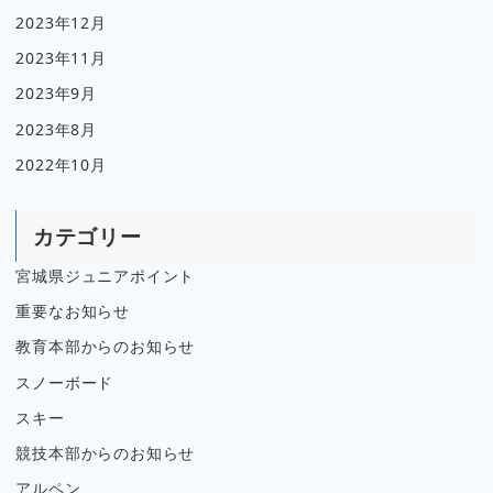
2023年12月
2023年11月
2023年9月
2023年8月
2022年10月
カテゴリー
宮城県ジュニアポイント
重要なお知らせ
教育本部からのお知らせ
スノーボード
スキー
競技本部からのお知らせ
アルペン