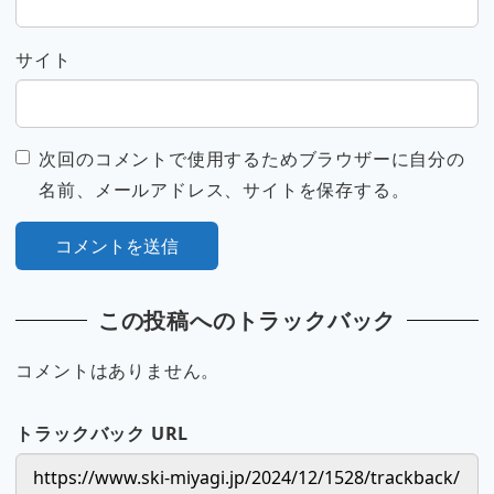
サイト
次回のコメントで使用するためブラウザーに自分の
名前、メールアドレス、サイトを保存する。
この投稿へのトラックバック
コメントはありません。
トラックバック URL