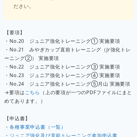
ださい。
【要項】
・No.20 ジュニア強化トレーニング① 実施要項
・No.21 みやぎカップ直前トレーニング（Jr強化トレ
ーニング②） 実施要項
・No.22 ジュニア強化トレーニング③ 実施要項
・No.23 ジュニア強化トレーニング④ 実施要項
・No.24 ジュニア強化トレーニング⑤月山 実施要項
→要項は
こちら
（上の要項が一つのPDFファイルにまと
めてあります。）
【申込書】
・
各種事業申込書（一覧）
・
ジュニア強化及び直前トレーニング参加申込書